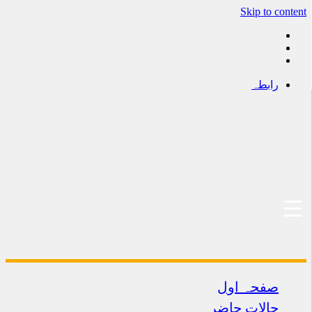
Skip to content
رابطہ
صفحہ اول
حالات حاضرہ