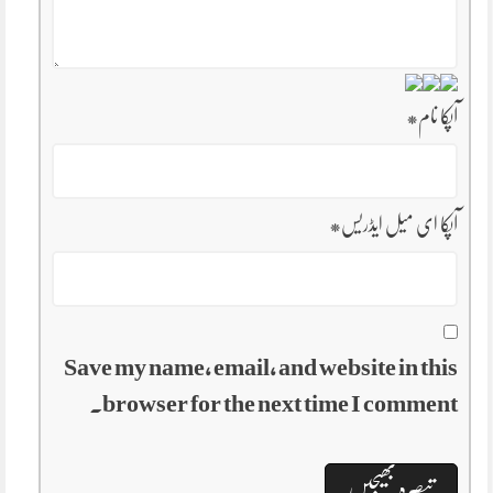
آپکا نام
*
آپکا ای میل ایڈریس
*
Save my name, email, and website in this
browser for the next time I comment.